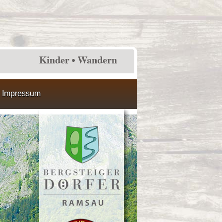
Impressum