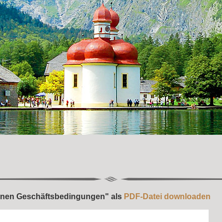
– Z
einen Geschäftsbedingungen" als
PDF-Datei downloaden